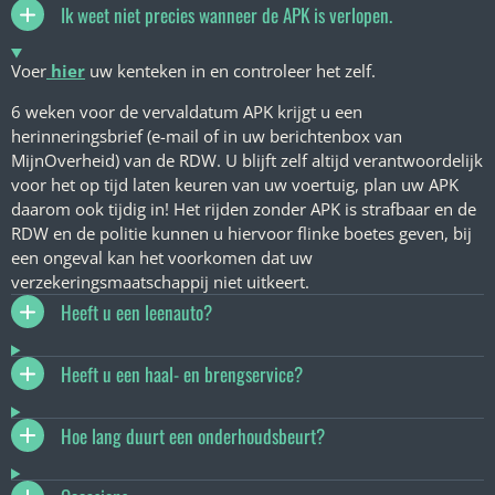
Ik weet niet precies wanneer de APK is verlopen.
Voer
hier
uw kenteken in en controleer het zelf.
6 weken voor de vervaldatum APK krijgt u een
herinneringsbrief (e-mail of in uw berichtenbox van
MijnOverheid) van de RDW. U blijft zelf altijd verantwoordelijk
voor het op tijd laten keuren van uw voertuig, plan uw APK
daarom ook tijdig in! Het rijden zonder APK is strafbaar en de
RDW en de politie kunnen u hiervoor flinke boetes geven, bij
een ongeval kan het voorkomen dat uw
verzekeringsmaatschappij niet uitkeert.
Heeft u een leenauto?
Heeft u een haal- en brengservice?
Hoe lang duurt een onderhoudsbeurt?