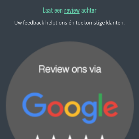
Laat een
review
achter
Uw feedback helpt ons én toekomstige klanten.