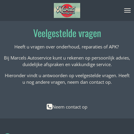
Ga
direct
naar
de
Veelgestelde vragen
hoofdinhoud
Heeft u vragen over onderhoud, reparaties of APK?
Bij Marcels Autoservice kunt u rekenen op persoonlijk advies,
duidelijke afspraken en vakkundige service.
Hieronder vindt u antwoorden op veelgestelde vragen. Heeft
u nog andere vragen, neem dan contact op.
Neem contact op