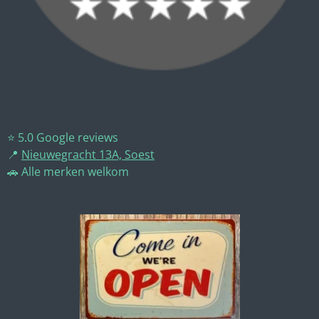
⭐ 5.0 Google reviews
📍
Nieuwegracht 13A, Soest
🚗 Alle merken welkom