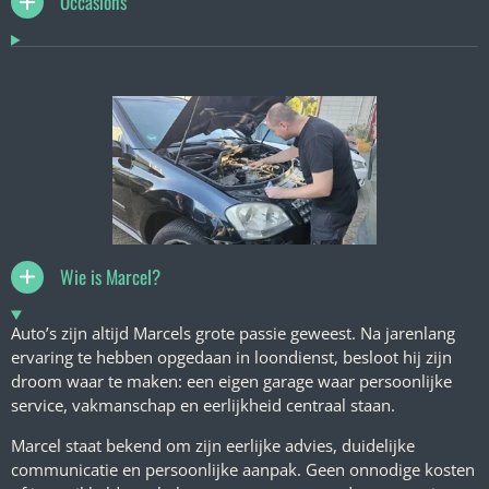
Occasions
Wie is Marcel?
Auto’s zijn altijd Marcels grote passie geweest. Na jarenlang
ervaring te hebben opgedaan in loondienst, besloot hij zijn
droom waar te maken: een eigen garage waar persoonlijke
service, vakmanschap en eerlijkheid centraal staan.
Marcel staat bekend om zijn eerlijke advies, duidelijke
communicatie en persoonlijke aanpak. Geen onnodige kosten